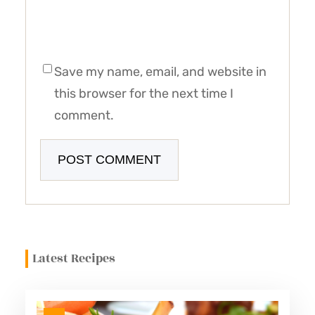
Save my name, email, and website in
this browser for the next time I
comment.
Latest Recipes