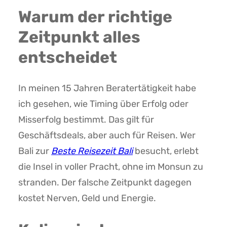
Warum der richtige
Zeitpunkt alles
entscheidet
In meinen 15 Jahren Beratertätigkeit habe
ich gesehen, wie Timing über Erfolg oder
Misserfolg bestimmt. Das gilt für
Geschäftsdeals, aber auch für Reisen. Wer
Bali zur
Beste Reisezeit Bali
besucht, erlebt
die Insel in voller Pracht, ohne im Monsun zu
stranden. Der falsche Zeitpunkt dagegen
kostet Nerven, Geld und Energie.