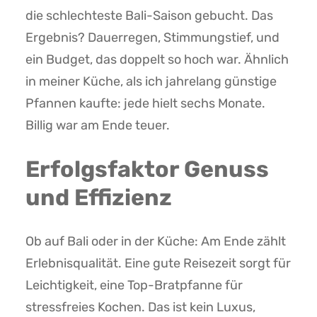
die schlechteste Bali-Saison gebucht. Das
Ergebnis? Dauerregen, Stimmungstief, und
ein Budget, das doppelt so hoch war. Ähnlich
in meiner Küche, als ich jahrelang günstige
Pfannen kaufte: jede hielt sechs Monate.
Billig war am Ende teuer.
Erfolgsfaktor Genuss
und Effizienz
Ob auf Bali oder in der Küche: Am Ende zählt
Erlebnisqualität. Eine gute Reisezeit sorgt für
Leichtigkeit, eine Top-Bratpfanne für
stressfreies Kochen. Das ist kein Luxus,