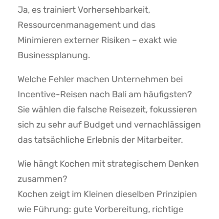
Ja, es trainiert Vorhersehbarkeit,
Ressourcenmanagement und das
Minimieren externer Risiken – exakt wie
Businessplanung.
Welche Fehler machen Unternehmen bei
Incentive-Reisen nach Bali am häufigsten?
Sie wählen die falsche Reisezeit, fokussieren
sich zu sehr auf Budget und vernachlässigen
das tatsächliche Erlebnis der Mitarbeiter.
Wie hängt Kochen mit strategischem Denken
zusammen?
Kochen zeigt im Kleinen dieselben Prinzipien
wie Führung: gute Vorbereitung, richtige