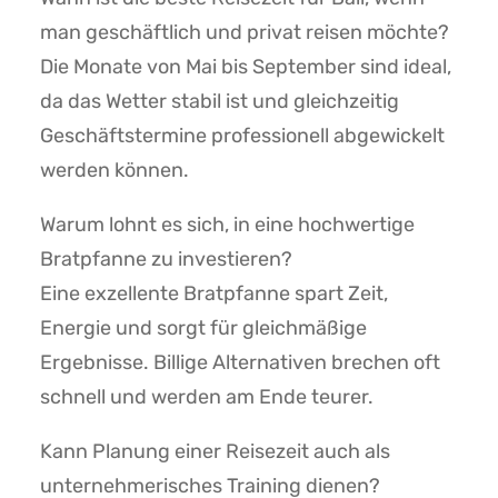
man geschäftlich und privat reisen möchte?
Die Monate von Mai bis September sind ideal,
da das Wetter stabil ist und gleichzeitig
Geschäftstermine professionell abgewickelt
werden können.
Warum lohnt es sich, in eine hochwertige
Bratpfanne zu investieren?
Eine exzellente Bratpfanne spart Zeit,
Energie und sorgt für gleichmäßige
Ergebnisse. Billige Alternativen brechen oft
schnell und werden am Ende teurer.
Kann Planung einer Reisezeit auch als
unternehmerisches Training dienen?