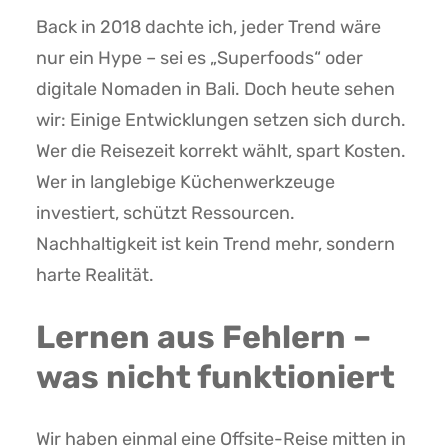
Back in 2018 dachte ich, jeder Trend wäre
nur ein Hype – sei es „Superfoods“ oder
digitale Nomaden in Bali. Doch heute sehen
wir: Einige Entwicklungen setzen sich durch.
Wer die Reisezeit korrekt wählt, spart Kosten.
Wer in langlebige Küchenwerkzeuge
investiert, schützt Ressourcen.
Nachhaltigkeit ist kein Trend mehr, sondern
harte Realität.
Lernen aus Fehlern –
was nicht funktioniert
Wir haben einmal eine Offsite-Reise mitten in