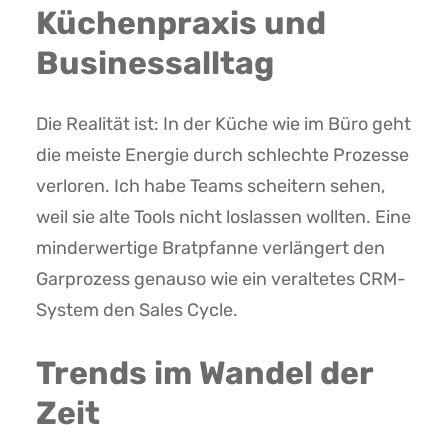
Küchenpraxis und
Businessalltag
Die Realität ist: In der Küche wie im Büro geht
die meiste Energie durch schlechte Prozesse
verloren. Ich habe Teams scheitern sehen,
weil sie alte Tools nicht loslassen wollten. Eine
minderwertige Bratpfanne verlängert den
Garprozess genauso wie ein veraltetes CRM-
System den Sales Cycle.
Trends im Wandel der
Zeit