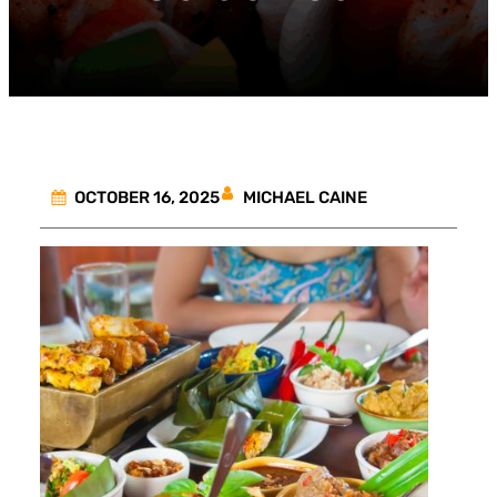
MICHAEL CAINE
OCTOBER 16, 2025