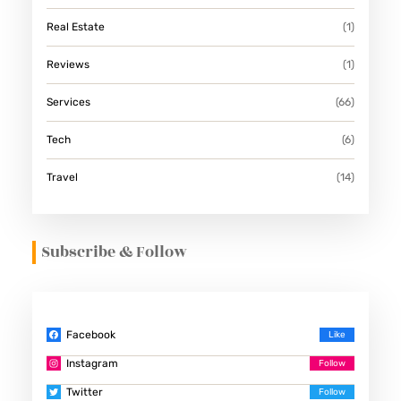
Real Estate
(1)
Reviews
(1)
Services
(66)
Tech
(6)
Travel
(14)
Subscribe & Follow
Facebook
Instagram
Twitter