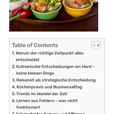
Table of Contents
Warum der richtige Zeitpunkt alles
entscheidet
Kulinarische Entscheidungen am Herd –
keine kleinen Dinge
Reisezeit als strategische Entscheidung
Küchenpraxis und Businessalltag
Trends im Wandel der Zeit
Lernen aus Fehlern – was nicht
funktioniert