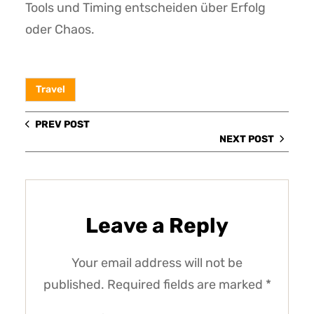
Tools und Timing entscheiden über Erfolg
oder Chaos.
Travel
PREV POST
NEXT POST
Leave a Reply
Your email address will not be
published.
Required fields are marked
*