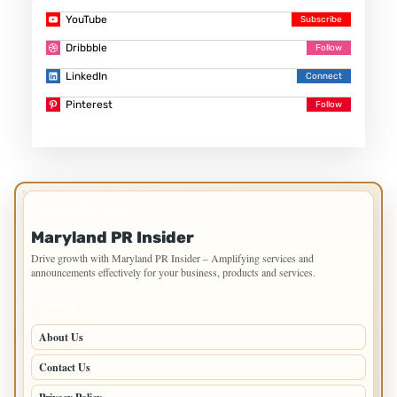
YouTube
Dribbble
LinkedIn
Pinterest
IMPORTANT INFO
Maryland PR Insider
Drive growth with Maryland PR Insider – Amplifying services and
announcements effectively for your business, products and services.
PAGES
About Us
Contact Us