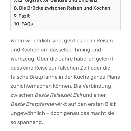
Erfolgsfaktor Genuss und Effizienz
Die Brücke zwischen Reisen und Kochen
Fazit
FAQs
Wenn wir ehrlich sind, geht es beim Reisen
und Kochen um dasselbe: Timing und
Werkzeug. Über die Jahre habe ich gelernt,
dass eine Reise zur falschen Zeit oder die
falsche Bratpfanne in der Küche ganze Pläne
zunichtemachen können. Die Verbindung
zwischen
Beste Reisezeit Bali
und einer
Beste Bratpfanne
wirkt auf den ersten Blick
ungewöhnlich – doch genau das macht sie
so spannend.