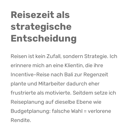
Reisezeit als
strategische
Entscheidung
Reisen ist kein Zufall, sondern Strategie. Ich
erinnere mich an eine Klientin, die ihre
Incentive-Reise nach Bali zur Regenzeit
plante und Mitarbeiter dadurch eher
frustrierte als motivierte. Seitdem setze ich
Reiseplanung auf dieselbe Ebene wie
Budgetplanung: falsche Wahl = verlorene
Rendite.