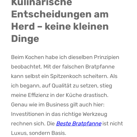
Kulinarische
Entscheidungen am
Herd – keine kleinen
Dinge
Beim Kochen habe ich dieselben Prinzipien
beobachtet. Mit der falschen Bratpfanne
kann selbst ein Spitzenkoch scheitern. Als
ich begann, auf Qualität zu setzen, stieg
meine Effizienz in der Küche drastisch.
Genau wie im Business gilt auch hier:
Investitionen in das richtige Werkzeug
rechnen sich. Die
Beste Bratpfanne
ist nicht
Luxus, sondern Basis.