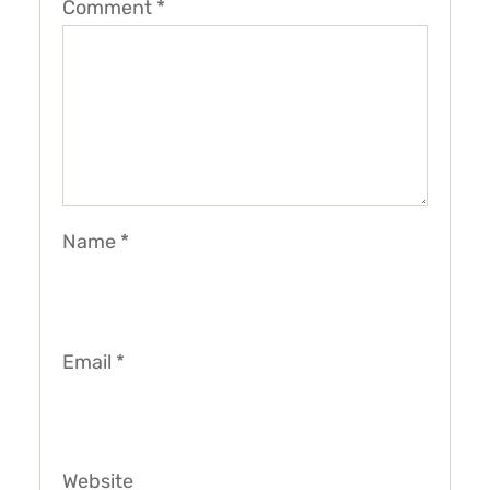
Comment
*
Name
*
Email
*
Website