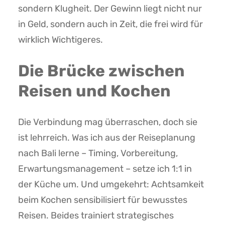
sondern Klugheit. Der Gewinn liegt nicht nur
in Geld, sondern auch in Zeit, die frei wird für
wirklich Wichtigeres.
Die Brücke zwischen
Reisen und Kochen
Die Verbindung mag überraschen, doch sie
ist lehrreich. Was ich aus der Reiseplanung
nach Bali lerne – Timing, Vorbereitung,
Erwartungsmanagement – setze ich 1:1 in
der Küche um. Und umgekehrt: Achtsamkeit
beim Kochen sensibilisiert für bewusstes
Reisen. Beides trainiert strategisches